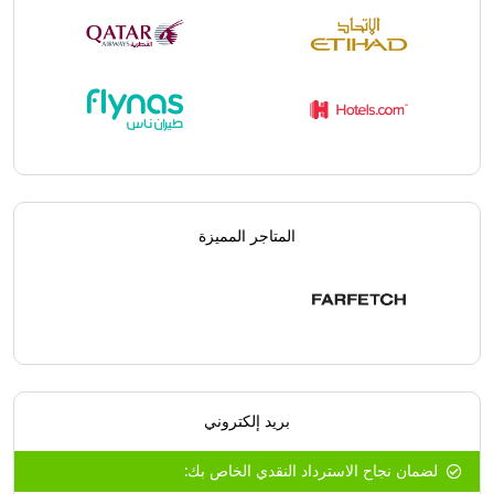
المتاجر المميزة
بريد إلكتروني
لضمان نجاح الاسترداد النقدي الخاص بك: