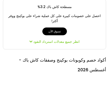
مسطحة كاش باك 3.2%
احصل على خصومات كبيرة على كل عملية شراء على بوكينج ووفر
أكثر!
تسوق الآن
انظر جميع معدلات استرداد النقود
أكواد خصم وكوبونات بوكينج وصفقات كاش باك -
أغسطس 2026