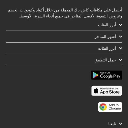
أحصل على مكافآت كاش باك المذهلة من خلال أكواد وكوبونات الخصم
وعروض التسوق لأفضل المتاجر في جميع أنحاء الشرق الأوسط.
أبرز الفئات
أشهر المتاجر
أبرز الفئات
حمل التطبيق
تابعنا