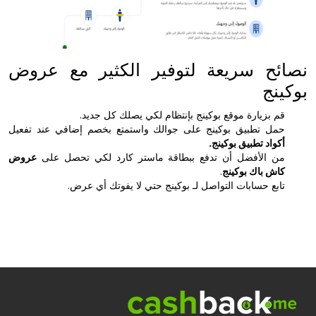
نصائح سريعة لتوفير الكثير مع عروض
بوكينج
قم بزيارة موقع بوكينج بإنتظام لكي يصلك كل جديد.
حمل تطبيق بوكينج على جوالك واستمتع بخصم إضافي عند تفعيل
أكواد تطبيق بوكينج.
من الأفضل أن تدفع ببطاقة ماستر كارد لكي تحصل على
عروض
كاش باك بوكينج
.
تابع حسابات التواصل لـ بوكينج حتي لا يفوتك أي عرض.