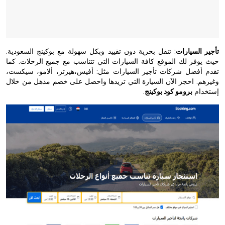
تأجير السيارات
: تنقل بحرية دون تقييد وبكل سهولة مع بوكينج السعودية.
حيث يوفر لك الموقع كافة السيارات التي تتناسب مع جميع الرحلات. كما
تقدم أفضل شركات تأجير السيارات مثل: أفيس،هيرتز، ألامو، سيكست،
وغيرهم. احجز الآن السيارة التي تريدها واحصل على خصم مذهل من خلال
إستخدام
برومو كود بوكينج
.