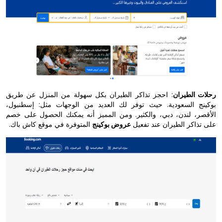
رحلات الطيران
: احجز تذاكر الطيران بكل سهولة من المنزل عن طريق
بوكينج السعودية. حيث توفر لك العديد من الوجهات مثل: إسطنبول،
الأقصر، لندن، دبي، والكثير. ومن المميز أنه يمكنك الحصول على خصم
على تذاكر الطيران عند تفعيل
عروض بوكينج
المتوفرة في موقع كاش باك.