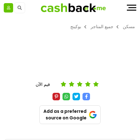
مسكن
جميع المتاجر
بوكينج
قيم الآن
Add as a preferred
source on Google