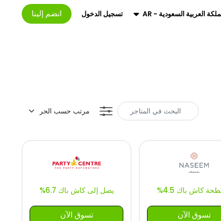
انضم إلينا
تسجيل الدخول
ملكة العربية السعودية - AR
ة كاش باك 4.5%
يصل إلى كاش باك 6.7%
تسوق الآن
تسوق الآن