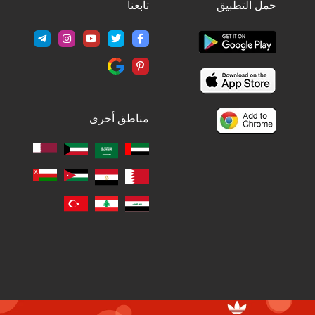
حمل التطبيق
تابعنا
مناطق أخرى