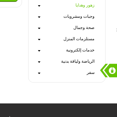
زهور وهدايا
وجبات ومشروبات
صحة وجمال
مستلزمات المنزل
خدمات إلكترونية
الرياضة ولياقة بدنية
سفر