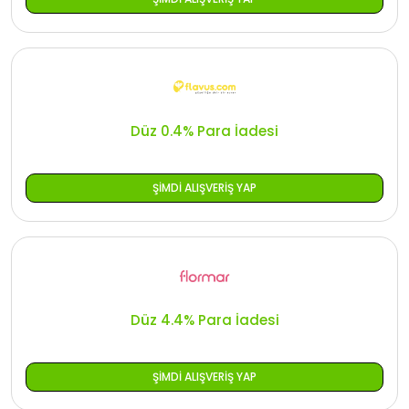
Düz 0.4% Para İadesi
ŞIMDI ALIŞVERIŞ YAP
Düz 4.4% Para İadesi
ŞIMDI ALIŞVERIŞ YAP