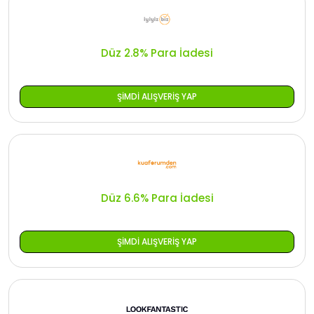
Düz 2.8% Para İadesi
ŞIMDI ALIŞVERIŞ YAP
Düz 6.6% Para İadesi
ŞIMDI ALIŞVERIŞ YAP