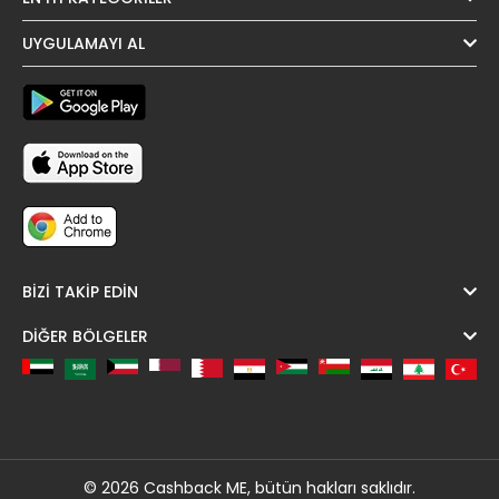
UYGULAMAYI AL
BIZI TAKIP EDIN
DIĞER BÖLGELER
© 2026 Cashback ME, bütün hakları saklıdır.