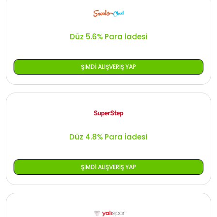
Düz 5.6% Para İadesi
ŞIMDI ALIŞVERIŞ YAP
Düz 4.8% Para İadesi
ŞIMDI ALIŞVERIŞ YAP