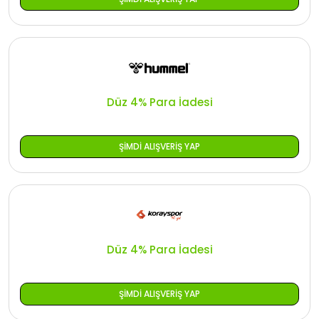
Düz 4% Para İadesi
ŞIMDI ALIŞVERIŞ YAP
Düz 4% Para İadesi
ŞIMDI ALIŞVERIŞ YAP