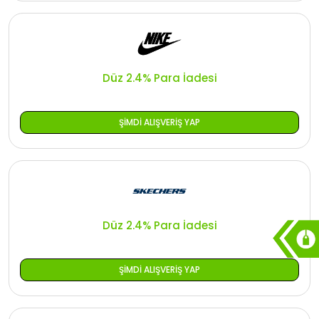
Düz 2.4% Para İadesi
ŞIMDI ALIŞVERIŞ YAP
Düz 2.4% Para İadesi
ŞIMDI ALIŞVERIŞ YAP